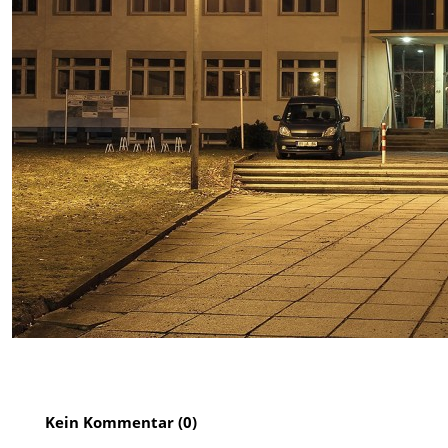
Kein Kommentar (0)