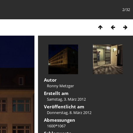
2/32
Autor
Ronny Metzger
Erstellt am
Samstag, 3. März 2012
Veröffentlicht am
Donnerstag, 8. März 2012
Abmessungen
1600*1067