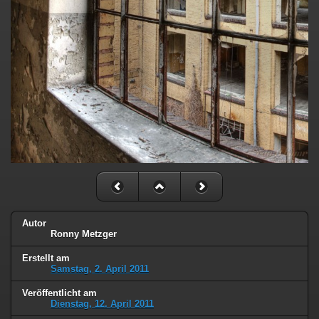
Autor
Ronny Metzger
Erstellt am
Samstag, 2. April 2011
Veröffentlicht am
Dienstag, 12. April 2011