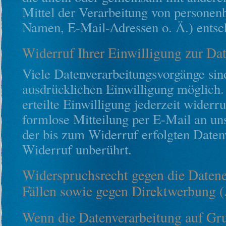
Mittel der Verarbeitung von personen
Namen, E-Mail-Adressen o. Ä.) entsch
Widerruf Ihrer Einwilligung zur Da
Viele Datenverarbeitungsvorgänge sind
ausdrücklichen Einwilligung möglich. 
erteilte Einwilligung jederzeit widerr
formlose Mitteilung per E-Mail an un
der bis zum Widerruf erfolgten Daten
Widerruf unberührt.
Widerspruchsrecht gegen die Daten
Fällen sowie gegen Direktwerbung
Wenn die Datenverarbeitung auf Gru