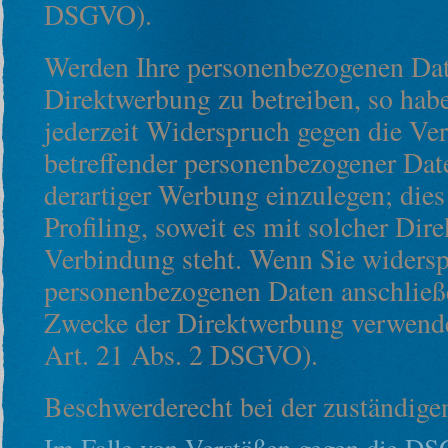
DSGVO).
Werden Ihre personenbezogenen Dat
Direktwerbung zu betreiben, so habe
jederzeit Widerspruch gegen die Ver
betreffender personenbezogener Da
derartiger Werbung einzulegen; dies 
Profiling, soweit es mit solcher Dir
Verbindung steht. Wenn Sie widersp
personenbezogenen Daten anschließ
Zwecke der Direktwerbung verwend
Art. 21 Abs. 2 DSGVO).
Beschwerderecht bei der zuständige