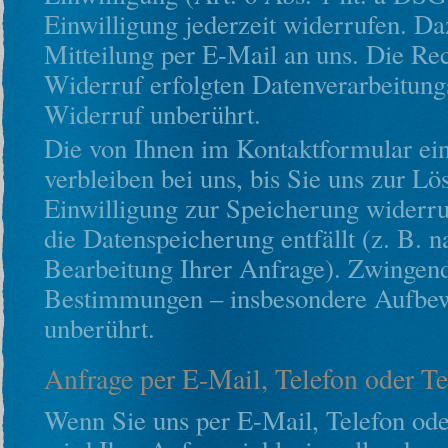
Einwilligung jederzeit widerrufen. Da
Mitteilung per E-Mail an uns. Die Re
Widerruf erfolgten Datenverarbeitung
Widerruf unberührt.
Die von Ihnen im Kontaktformular ei
verbleiben bei uns, bis Sie uns zur Lö
Einwilligung zur Speicherung widerru
die Datenspeicherung entfällt (z. B. 
Bearbeitung Ihrer Anfrage). Zwingend
Bestimmungen – insbesondere Aufbewa
unberührt.
Anfrage per E-Mail, Telefon oder Te
Wenn Sie uns per E-Mail, Telefon oder