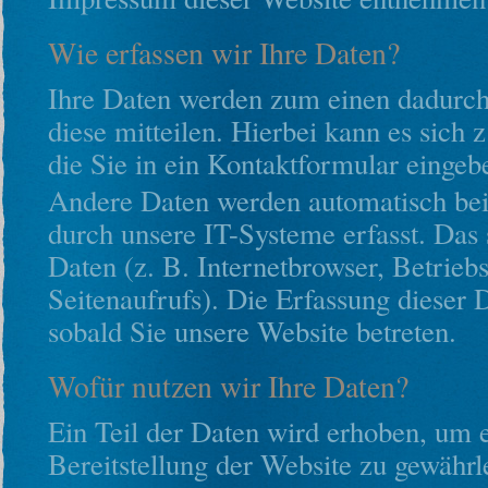
Wie erfassen wir Ihre Daten?
Ihre Daten werden zum einen dadurch
diese mitteilen. Hierbei kann es sich
die Sie in ein Kontaktformular eingeb
Andere Daten werden automatisch be
durch unsere IT-Systeme erfasst. Das 
Daten (z. B. Internetbrowser, Betrieb
Seitenaufrufs). Die Erfassung dieser 
sobald Sie unsere Website betreten.
Wofür nutzen wir Ihre Daten?
Ein Teil der Daten wird erhoben, um e
Bereitstellung der Website zu gewährl