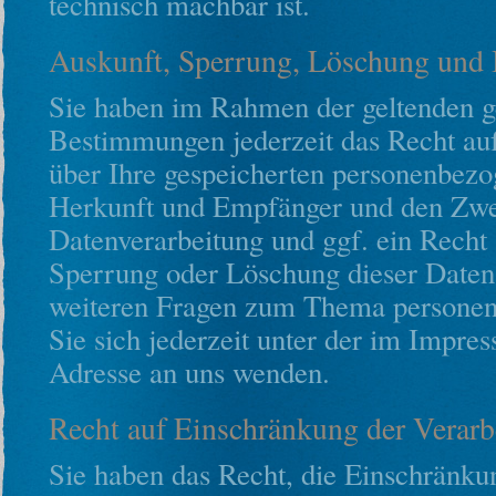
technisch machbar ist.
Auskunft, Sperrung, Löschung und 
Sie haben im Rahmen der geltenden g
Bestimmungen jederzeit das Recht auf
über Ihre gespeicherten personenbezo
Herkunft und Empfänger und den Zwe
Datenverarbeitung und ggf. ein Recht 
Sperrung oder Löschung dieser Daten
weiteren Fragen zum Thema persone
Sie sich jederzeit unter der im Impr
Adresse an uns wenden.
Recht auf Einschränkung der Verarb
Sie haben das Recht, die Einschränku