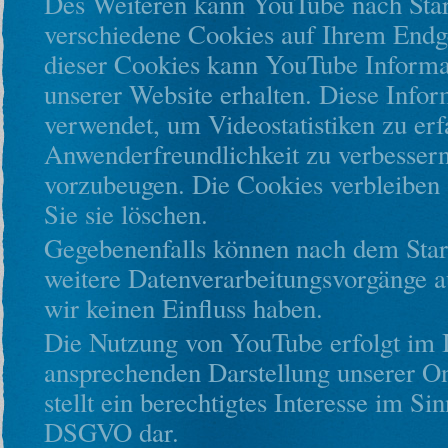
Des Weiteren kann YouTube nach Star
verschiedene Cookies auf Ihrem Endge
dieser Cookies kann YouTube Informa
unserer Website erhalten. Diese Infor
verwendet, um Videostatistiken zu erf
Anwenderfreundlichkeit zu verbesser
vorzubeugen. Die Cookies verbleiben 
Sie sie löschen.
Gegebenenfalls können nach dem Star
weitere Datenverarbeitungsvorgänge a
wir keinen Einfluss haben.
Die Nutzung von YouTube erfolgt im I
ansprechenden Darstellung unserer O
stellt ein berechtigtes Interesse im Sin
DSGVO dar.