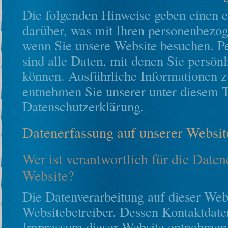
Die folgenden Hinweise geben einen e
darüber, was mit Ihren personenbezog
wenn Sie unsere Website besuchen. 
sind alle Daten, mit denen Sie persönl
können. Ausführliche Informationen
entnehmen Sie unserer unter diesem T
Datenschutzerklärung.
Datenerfassung auf unserer Websit
Wer ist verantwortlich für die Daten
Website?
Die Datenverarbeitung auf dieser Webs
Websitebetreiber. Dessen Kontaktdat
Impressum dieser Website entnehmen