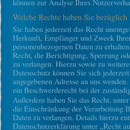
können zur Analyse Ihres Nutzerverha
Welche Rechte haben Sie bezüglich 
Sie haben jederzeit das Recht unentge
Herkunft, Empfänger und Zweck Ihrer
personenbezogenen Daten zu erhalten
Recht, die Berichtigung, Sperrung od
zu verlangen. Hierzu sowie zu weite
Datenschutz können Sie sich jederzei
angegebenen Adresse an uns wenden. 
ein Beschwerderecht bei der zuständi
Außerdem haben Sie das Recht, unte
die Einschränkung der Verarbeitung 
Daten zu verlangen. Details hierzu e
Datenschutzerklärung unter „Recht a