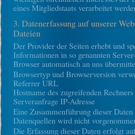
eines Mitgliedstaats verarbeitet werde
3. Datenerfassung auf unserer Web
Dateien
Der Provider der Seiten erhebt und sp
Informationen in so genannten Server-
Browser automatisch an uns übermittel
Browsertyp und Browserversion verwe
Referrer URL
Hostname des zugreifenden Rechners 
Serveranfrage IP-Adresse
Eine Zusammenführung dieser Daten 
Datenquellen wird nicht vorgenomme
Die Erfassung dieser Daten erfolgt au