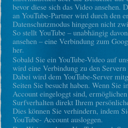
bevor diese sich das Video ansehen. 
an YouTube-Partner wird durch den er
Datenschutzmodus hingegen nicht zwi
So stellt YouTube – unabhängig davon,
ansehen – eine Verbindung zum Goog
her.
Sobald Sie ein YouTube-Video auf uns
wird eine Verbindung zu den Servern 
Dabei wird dem YouTube-Server mitge
Seiten Sie besucht haben. Wenn Sie 
Account eingeloggt sind, ermöglichen
Surfverhalten direkt Ihrem persönlich
Dies können Sie verhindern, indem Si
YouTube- Account ausloggen.