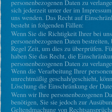
personenbezogenen Daten zu verlange
sich jederzeit unter der im Impressu
uns wenden. Das Recht auf Einschrän
besteht in folgenden Fällen:
Wenn Sie die Richtigkeit Ihrer bei un
personenbezogenen Daten bestreiten, 
Regel Zeit, um dies zu überprüfen. F
haben Sie das Recht, die Einschränku
personenbezogenen Daten zu verlange
Wenn die Verarbeitung Ihrer persone
unrechtmäßig geschah/geschieht, könne
Löschung die Einschränkung der Date
Wenn wir Ihre personenbezogenen Da
benötigen, Sie sie jedoch zur Ausübun
Geltendmachung von Rechtsansprüche