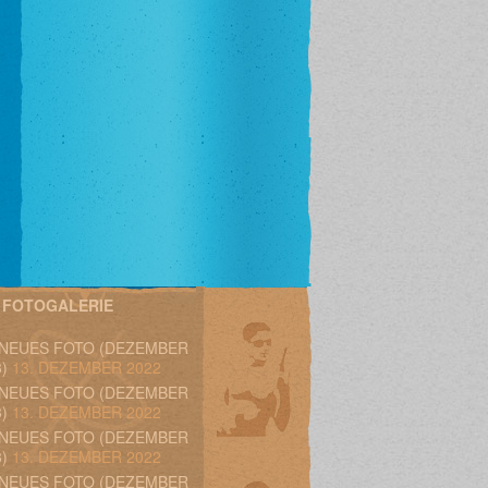
FOTOGALERIE
 NEUES FOTO (DEZEMBER
)
13. DEZEMBER 2022
 NEUES FOTO (DEZEMBER
)
13. DEZEMBER 2022
 NEUES FOTO (DEZEMBER
)
13. DEZEMBER 2022
 NEUES FOTO (DEZEMBER