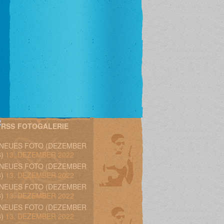
FOTOGALERIE
 NEUES FOTO (DEZEMBER
)
13. DEZEMBER 2022
 NEUES FOTO (DEZEMBER
)
13. DEZEMBER 2022
 NEUES FOTO (DEZEMBER
)
13. DEZEMBER 2022
 NEUES FOTO (DEZEMBER
)
13. DEZEMBER 2022